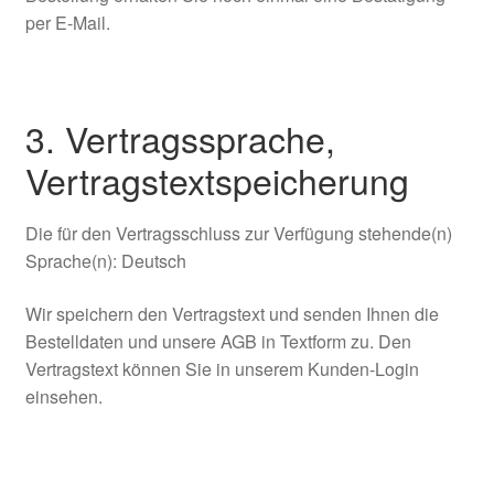
per E-Mail.
3. Vertragssprache,
Vertragstextspeicherung
Die für den Vertragsschluss zur Verfügung stehende(n)
Sprache(n): Deutsch
Wir speichern den Vertragstext und senden Ihnen die
Bestelldaten und unsere AGB in Textform zu. Den
Vertragstext können Sie in unserem Kunden-Login
einsehen.