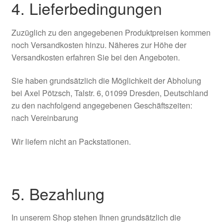
4. Lieferbedingungen
Zuzüglich zu den angegebenen Produktpreisen kommen
noch Versandkosten hinzu. Näheres zur Höhe der
Versandkosten erfahren Sie bei den Angeboten.
Sie haben grundsätzlich die Möglichkeit der Abholung
bei Axel Pötzsch, Talstr. 6, 01099 Dresden, Deutschland
zu den nachfolgend angegebenen Geschäftszeiten:
nach Vereinbarung
Wir liefern nicht an Packstationen.
5. Bezahlung
In unserem Shop stehen Ihnen grundsätzlich die