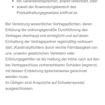
bei Garantieversprechen, soweit vereinbart, oder
soweit der Anwendungsbereich des
Produkthaftungsgesetzes eröffnet ist.
Bei Verletzung wesentlicher Vertragspflichten, deren
Erfüllung die ordnungsgemäße Durchführung des
Vertrages überhaupt erst ermöglicht und auf deren
Einhaltung der Vertragspartner regelmäßig vertrauen
darf, (Kardinalpflichten) durch leichte Fahrlässigkeit von
uns, unseren gesetzlichen Vertretern oder
Erfüllungsgehilfen ist die Haftung der Höhe nach auf den
bei Vertragsschluss vorhersehbaren Schaden begrenzt,
mit dessen Entstehung typischerweise gerechnet
werden muss.
Im Übrigen sind Ansprüche auf Schadensersatz
ausgeschlossen.