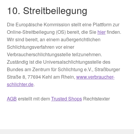
10. Streitbeilegung​​​​​​​
Die Europäische Kommission stellt eine Plattform zur
Online-Streitbeilegung (OS) bereit, die Sie
hier
finden.
Wir sind bereit, an einem außergerichtlichen
Schlichtungsverfahren vor einer
Verbraucherschlichtungsstelle teilzunehmen.
Zuständig ist die Universalschlichtungsstelle des
Bundes am Zentrum für Schlichtung e.V., Straßburger
Straße 8, 77694 Kehl am Rhein,
www.verbraucher-
schlichter.de
.
AGB
erstellt mit dem
Trusted Shops
Rechtstexter