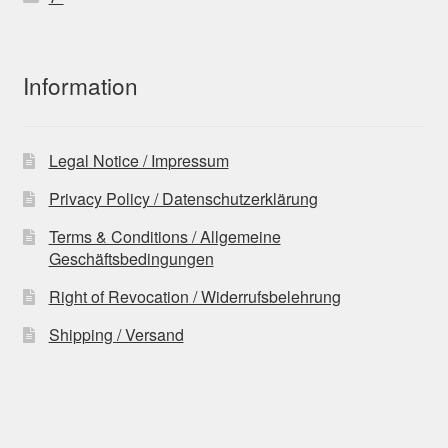
Information
Legal Notice / Impressum
Privacy Policy / Datenschutzerklärung
Terms & Conditions / Allgemeine
Geschäftsbedingungen
Right of Revocation / Widerrufsbelehrung
Shipping / Versand