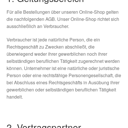
Für alle Bestellungen über unseren Online-Shop gelten
die nachfolgenden AGB. Unser Online-Shop richtet sich
ausschließlich an Verbraucher.
Verbraucher ist jede natürliche Person, die ein
Rechtsgeschäft zu Zwecken abschließt, die
überwiegend weder ihrer gewerblichen noch ihrer
selbständigen beruflichen Tätigkeit zugerechnet werden
können. Unternehmer ist eine natürliche oder juristische
Person oder eine rechtsfähige Personengesellschaft, die
bei Abschluss eines Rechtsgeschäfts in Ausübung ihrer
gewerblichen oder selbständigen beruflichen Tätigkeit
handelt.
2. Vertragspartner,