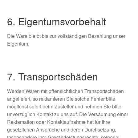
6. Eigentumsvorbehalt​​​​​​​
Die Ware bleibt bis zur vollständigen Bezahlung unser
Eigentum.
7. Transportschäden​​​​​​​
Werden Waren mit offensichtlichen Transportschäden
angeliefert, so reklamieren Sie solche Fehler bitte
möglichst sofort beim Zusteller und nehmen Sie bitte
unverzüglich Kontakt zu uns auf. Die Versäumung einer
Reklamation oder Kontaktaufnahme hat für Ihre
gesetzlichen Ansprüche und deren Durchsetzung,
insbesondere Ihre Gewährleistungsrechte, keinerlei