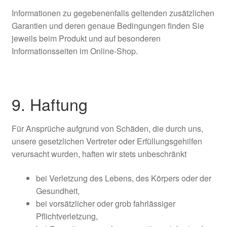
Informationen zu gegebenenfalls geltenden zusätzlichen
Garantien und deren genaue Bedingungen finden Sie
jeweils beim Produkt und auf besonderen
Informationsseiten im Online-Shop.
9. Haftung​​​​​​​
Für Ansprüche aufgrund von Schäden, die durch uns,
unsere gesetzlichen Vertreter oder Erfüllungsgehilfen
verursacht wurden, haften wir stets unbeschränkt
bei Verletzung des Lebens, des Körpers oder der
Gesundheit,
bei vorsätzlicher oder grob fahrlässiger
Pflichtverletzung,