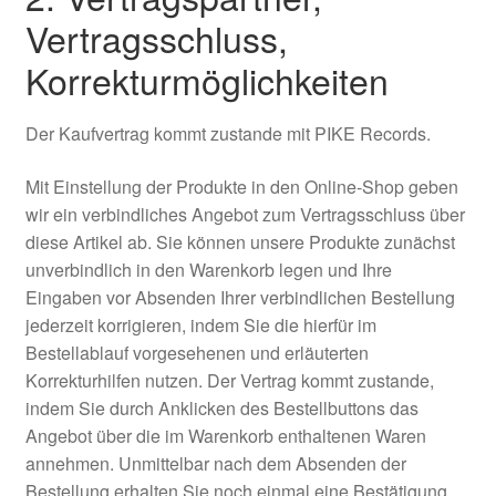
Vertragsschluss,
Korrekturmöglichkeiten
Der Kaufvertrag kommt zustande mit PIKE Records.
Mit Einstellung der Produkte in den Online-Shop geben
wir ein verbindliches Angebot zum Vertragsschluss über
diese Artikel ab. Sie können unsere Produkte zunächst
unverbindlich in den Warenkorb legen und Ihre
Eingaben vor Absenden Ihrer verbindlichen Bestellung
jederzeit korrigieren, indem Sie die hierfür im
Bestellablauf vorgesehenen und erläuterten
Korrekturhilfen nutzen. Der Vertrag kommt zustande,
indem Sie durch Anklicken des Bestellbuttons das
Angebot über die im Warenkorb enthaltenen Waren
annehmen. Unmittelbar nach dem Absenden der
Bestellung erhalten Sie noch einmal eine Bestätigung