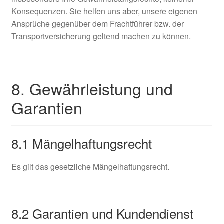
Konsequenzen. Sie helfen uns aber, unsere eigenen
Ansprüche gegenüber dem Frachtführer bzw. der
Transportversicherung geltend machen zu können.
8. Gewährleistung und
Garantien​​​​​​​
8.1 Mängelhaftungsrecht
Es gilt das gesetzliche Mängelhaftungsrecht.
8.2 Garantien und Kundendienst